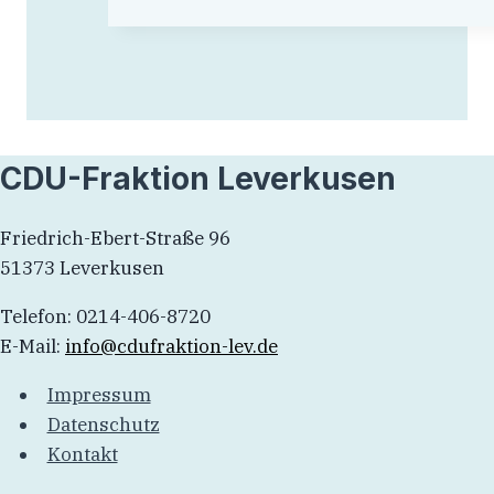
CDU-Fraktion Leverkusen
Friedrich-Ebert-Straße 96
51373 Leverkusen
Telefon: 0214-406-8720
E-Mail:
info@cdufraktion-lev.de
Impressum
Datenschutz
Kontakt