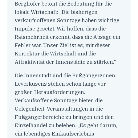
Berghöfer betont die Bedeutung für die
lokale Wirtschaft: „Die bisherigen
verkaufsoffenen Sonntage haben wichtige
Impulse gesetzt. Wir hoffen, dass die
Ratsmehrheit erkennt, dass die Absage ein
Fehler war. Unser Ziel ist es, mit dieser
Korrektur die Wirtschaft und die
Attraktivität der Innenstädte zu stärken.“
Die Innenstadt und die Fußgängerzonen
Leverkusens stehen schon lange vor
großen Herausforderungen.
Verkaufsoffene Sonntage bieten die
Gelegenheit, Veranstaltungen in die
Fußgängerbereiche zu bringen und den
Einzelhandel zu beleben. „Es geht darum,
ein lebendiges Einkaufserlebnis