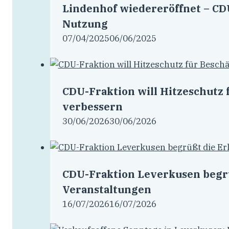
Lindenhof wiedereröffnet – CDU
Nutzung
07/04/2025
06/06/2025
CDU-Fraktion will Hitzeschutz 
verbessern
30/06/2026
30/06/2026
CDU-Fraktion Leverkusen begrü
Veranstaltungen
16/07/2026
16/07/2026