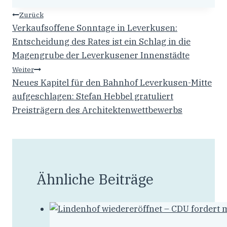
Beitragsnavigation
Zurück
Verkaufsoffene Sonntage in Leverkusen:
Entscheidung des Rates ist ein Schlag in die
Magengrube der Leverkusener Innenstädte
Weiter
Neues Kapitel für den Bahnhof Leverkusen-Mitte
aufgeschlagen: Stefan Hebbel gratuliert
Preisträgern des Architektenwettbewerbs
Ähnliche Beiträge