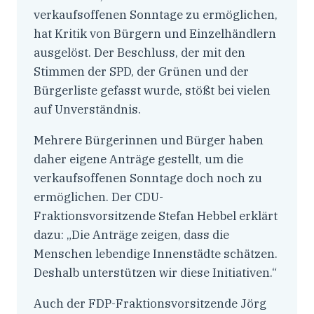
verkaufsoffenen Sonntage zu ermöglichen,
hat Kritik von Bürgern und Einzelhändlern
ausgelöst. Der Beschluss, der mit den
Stimmen der SPD, der Grünen und der
Bürgerliste gefasst wurde, stößt bei vielen
auf Unverständnis.
Mehrere Bürgerinnen und Bürger haben
daher eigene Anträge gestellt, um die
verkaufsoffenen Sonntage doch noch zu
ermöglichen. Der CDU-
Fraktionsvorsitzende Stefan Hebbel erklärt
dazu: „Die Anträge zeigen, dass die
Menschen lebendige Innenstädte schätzen.
Deshalb unterstützen wir diese Initiativen.“
Auch der FDP-Fraktionsvorsitzende Jörg