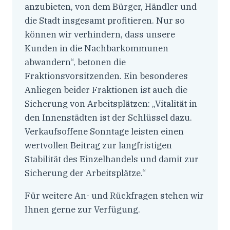
anzubieten, von dem Bürger, Händler und
die Stadt insgesamt profitieren. Nur so
können wir verhindern, dass unsere
Kunden in die Nachbarkommunen
abwandern“, betonen die
Fraktionsvorsitzenden. Ein besonderes
Anliegen beider Fraktionen ist auch die
Sicherung von Arbeitsplätzen: „Vitalität in
den Innenstädten ist der Schlüssel dazu.
Verkaufsoffene Sonntage leisten einen
wertvollen Beitrag zur langfristigen
Stabilität des Einzelhandels und damit zur
Sicherung der Arbeitsplätze.“
Für weitere An- und Rückfragen stehen wir
Ihnen gerne zur Verfügung.