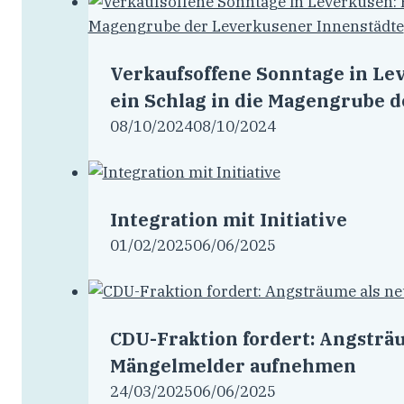
Verkaufsoffene Sonntage in Lev
ein Schlag in die Magengrube 
08/10/2024
08/10/2024
Integration mit Initiative
01/02/2025
06/06/2025
CDU-Fraktion fordert: Angsträ
Mängelmelder aufnehmen
24/03/2025
06/06/2025