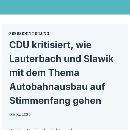
PRESSEMITTEILUNG
CDU kritisiert, wie
Lauterbach und Slawik
mit dem Thema
Autobahnausbau auf
Stimmenfang gehen
05/02/2025