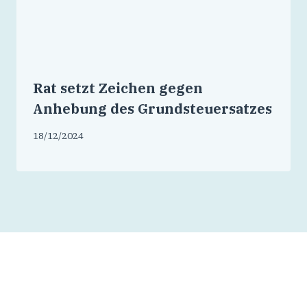
Rat setzt Zeichen gegen
Anhebung des Grundsteuersatzes
18/12/2024