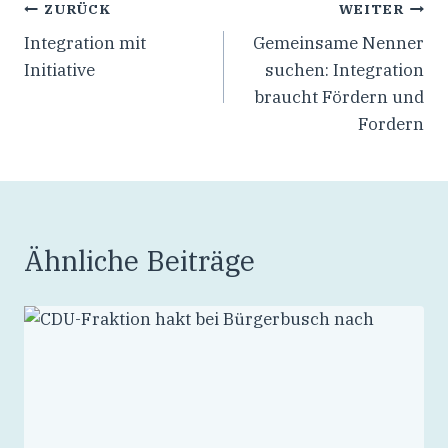
ZURÜCK
WEITER
Integration mit
Gemeinsame Nenner
Initiative
suchen: Integration
braucht Fördern und
Fordern
Ähnliche Beiträge