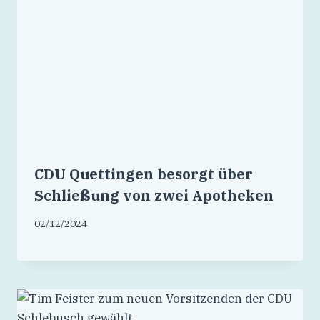
CDU Quettingen besorgt über
Schließung von zwei Apotheken
02/12/2024