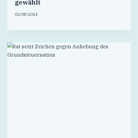
gewählt
02/08/2024