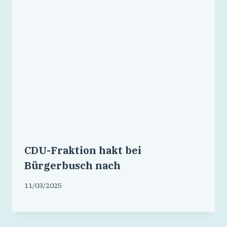
CDU-Fraktion hakt bei
Bürgerbusch nach
11/03/2025