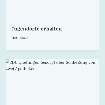
Jugendorte erhalten
15/01/2025