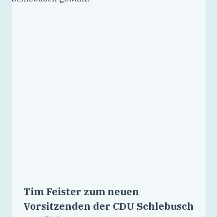
Tim Feister zum neuen
Vorsitzenden der CDU Schlebusch