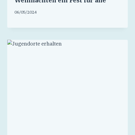
Weihnachten ein Fest für alle
06/05/2024