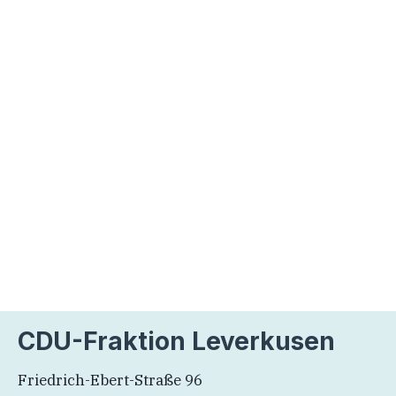
CDU-Fraktion Leverkusen
Friedrich-Ebert-Straße 96