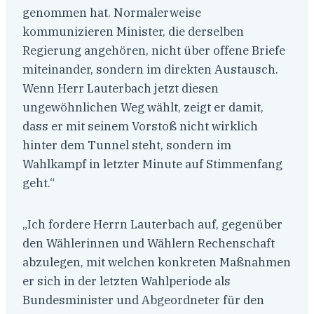
genommen hat. Normalerweise
kommunizieren Minister, die derselben
Regierung angehören, nicht über offene Briefe
miteinander, sondern im direkten Austausch.
Wenn Herr Lauterbach jetzt diesen
ungewöhnlichen Weg wählt, zeigt er damit,
dass er mit seinem Vorstoß nicht wirklich
hinter dem Tunnel steht, sondern im
Wahlkampf in letzter Minute auf Stimmenfang
geht.“
„Ich fordere Herrn Lauterbach auf, gegenüber
den Wählerinnen und Wählern Rechenschaft
abzulegen, mit welchen konkreten Maßnahmen
er sich in der letzten Wahlperiode als
Bundesminister und Abgeordneter für den