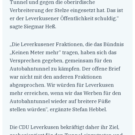
Tunnel und gegen die oberirdische
Verbreiterung der Stelze eingesetzt hat. Das ist
er der Leverkusener Öffentlichkeit schuldig.“
sagte Siegmar Heß.
„Die Leverkusener Fraktionen, die das Bündnis
„Keinen Meter mehr“ tragen, haben sich das
Versprechen gegeben, gemeinsam für den
Autobahntunnel zu kämpfen. Der offene Brief
war nicht mit den anderen Fraktionen
abgesprochen. Wir würden für Leverkusen
mehr erreichen, wenn wir das Werben für den
Autobahntunnel wieder auf breitere Füße
stellen würden“, ergänzte Stefan Hebbel.
Die CDU Leverkusen bekräftigt daher ihr Ziel,