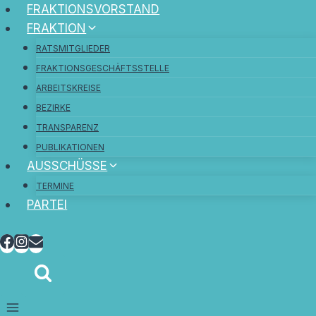
FRAKTIONSVORSTAND
FRAKTION
RATSMITGLIEDER
FRAKTIONSGESCHÄFTSSTELLE
ARBEITSKREISE
BEZIRKE
TRANSPARENZ
PUBLIKATIONEN
AUSSCHÜSSE
TERMINE
PARTEI