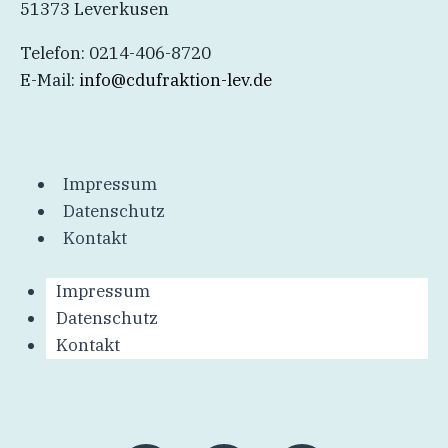
51373 Leverkusen
Telefon: 0214-406-8720
E-Mail:
info@cdufraktion-lev.de
Impressum
Datenschutz
Kontakt
Impressum
Datenschutz
Kontakt