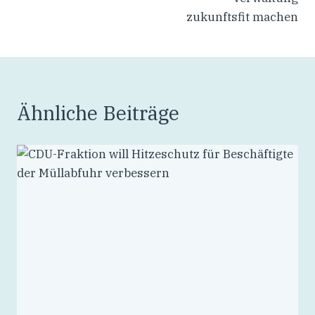
zukunftsfit machen
Ähnliche Beiträge