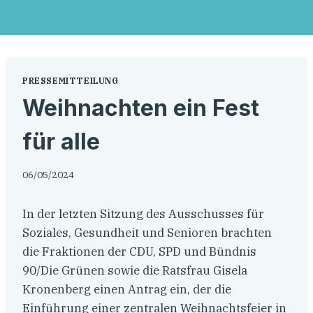
PRESSEMITTEILUNG
Weihnachten ein Fest
für alle
06/05/2024
In der letzten Sitzung des Ausschusses für
Soziales, Gesundheit und Senioren brachten
die Fraktionen der CDU, SPD und Bündnis
90/Die Grünen sowie die Ratsfrau Gisela
Kronenberg einen Antrag ein, der die
Einführung einer zentralen Weihnachtsfeier in