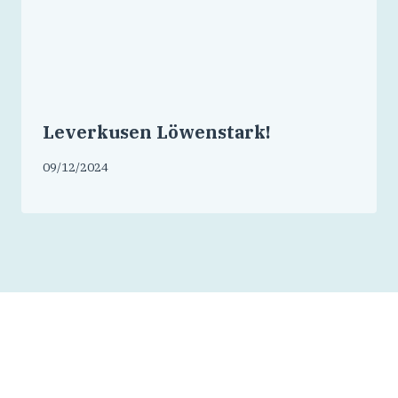
Leverkusen Löwenstark!
09/12/2024