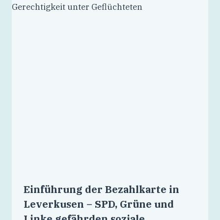
Einführung der Bezahlkarte in
Leverkusen – SPD, Grüne und
Linke gefährden soziale