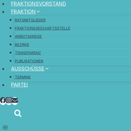
FRAKTIONSVORSTAND
FRAKTION
RATSMITGLIEDER
FRAKTIONSGESCHÄFTSSTELLE
ARBEITSKREISE
BEZIRKE
TRANSPARENZ
PUBLIKATIONEN
AUSSCHÜSSE
TERMINE
PARTEI