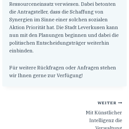
Ressourceneinsatz verwiesen. Dabei betonten
die Antragsteller, dass die Schaffung von
Synergien im Sinne einer solchen sozialen
Aktion Priorität hat. Die Stadt Leverkusen kann
nun mit den Planungen beginnen und dabei die
politischen Entscheidungsträger weiterhin
einbinden.
Für weitere Rückfragen oder Anfragen stehen
wir Ihnen gerne zur Verfügung!
WEITER
Mit Künstlicher
Intelligenz die
Verwaltung