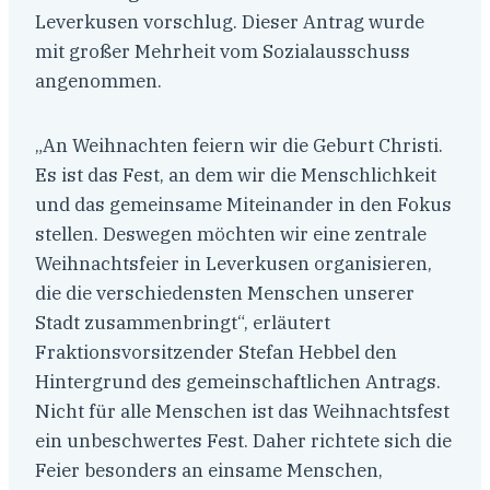
Leverkusen vorschlug. Dieser Antrag wurde
mit großer Mehrheit vom Sozialausschuss
angenommen.
„An Weihnachten feiern wir die Geburt Christi.
Es ist das Fest, an dem wir die Menschlichkeit
und das gemeinsame Miteinander in den Fokus
stellen. Deswegen möchten wir eine zentrale
Weihnachtsfeier in Leverkusen organisieren,
die die verschiedensten Menschen unserer
Stadt zusammenbringt“, erläutert
Fraktionsvorsitzender Stefan Hebbel den
Hintergrund des gemeinschaftlichen Antrags.
Nicht für alle Menschen ist das Weihnachtsfest
ein unbeschwertes Fest. Daher richtete sich die
Feier besonders an einsame Menschen,