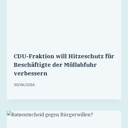
CDU-Fraktion will Hitzeschutz für
Beschäftigte der Müllabfuhr
verbessern
30/06/2026