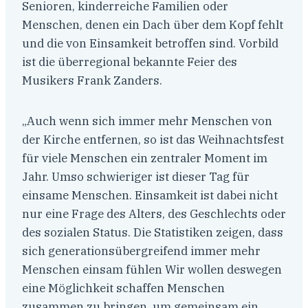
Senioren, kinderreiche Familien oder
Menschen, denen ein Dach über dem Kopf fehlt
und die von Einsamkeit betroffen sind. Vorbild
ist die überregional bekannte Feier des
Musikers Frank Zanders.
„Auch wenn sich immer mehr Menschen von
der Kirche entfernen, so ist das Weihnachtsfest
für viele Menschen ein zentraler Moment im
Jahr. Umso schwieriger ist dieser Tag für
einsame Menschen. Einsamkeit ist dabei nicht
nur eine Frage des Alters, des Geschlechts oder
des sozialen Status. Die Statistiken zeigen, dass
sich generationsübergreifend immer mehr
Menschen einsam fühlen Wir wollen deswegen
eine Möglichkeit schaffen Menschen
zusammen zu bringen, um gemeinsam ein