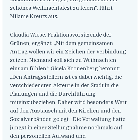
schönes Weihnachtsfest zu feiern“, führt
Milanie Kreutz aus.
Claudia Wiese, Fraktionsvorsitzende der
Grünen, ergänzt: „Mit dem gemeinsamen
Antrag wollen wir ein Zeichen der Verbindung
setzen. Niemand soll sich zu Weihnachten
einsam fühlen.“ Gisela Kronenberg betonnt:
„Den Antragsstellern ist es dabei wichtig, die
verschiedensten Akteure in der Stadt in die
Planungen und die Durchführung
miteinzubeziehen. Daher wird besonders Wert
auf den Austausch mit den Kirchen und den
Sozialverbänden gelegt.“ Die Verwaltung hatte
jüngst in einer Stellungnahme nochmals auf
den personellen Aufwand und