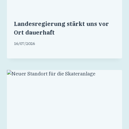
Landesregierung stärkt uns vor
Ort dauerhaft
16/07/2026