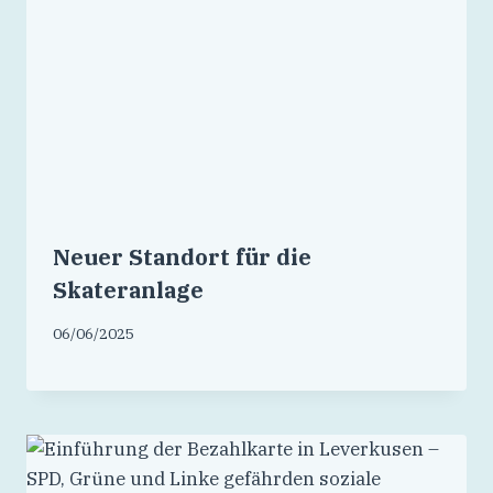
Neuer Standort für die
Skateranlage
06/06/2025