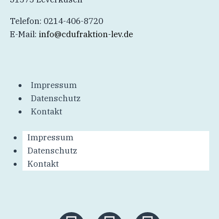
Telefon: 0214-406-8720
E-Mail:
info@cdufraktion-lev.de
Impressum
Datenschutz
Kontakt
Impressum
Datenschutz
Kontakt