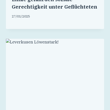
Gerechtigkeit unter Geflüchteten
27/01/2025