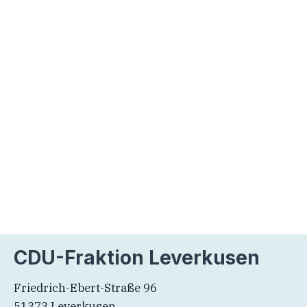
CDU-Fraktion Leverkusen
Friedrich-Ebert-Straße 96
51373 Leverkusen