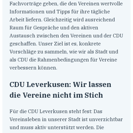
Fachvorträge geben, die den Vereinen wertvolle
Informationen und Tipps für ihre tägliche
Arbeit liefern. Gleichzeitig wird ausreichend
Raum für Gespräche und den aktiven
Austausch zwischen den Vereinen und der CDU
geschaffen. Unser Ziel ist es, konkrete
Vorschläge zu sammeln, wie wir als Stadt und
als CDU die Rahmenbedingungen für Vereine
verbessern können.
CDU Leverkusen: Wir lassen
die Vereine nicht im Stich
Für die CDU Leverkusen steht fest: Das
Vereinsleben in unserer Stadt ist unverzichtbar
und muss aktiv unterstützt werden. Die