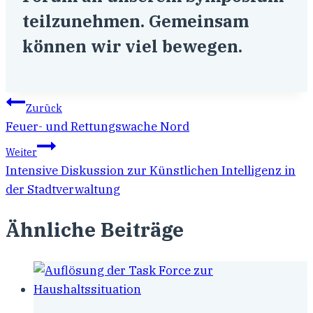
teilzunehmen. Gemeinsam
können wir viel bewegen.
Beitragsnavigation
Zurück
Feuer- und Rettungswache Nord
Weiter
Intensive Diskussion zur Künstlichen Intelligenz in
der Stadtverwaltung
Ähnliche Beiträge