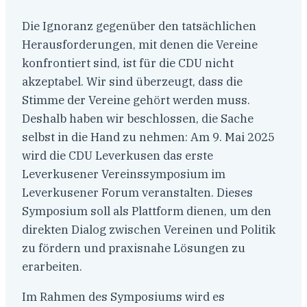
Die Ignoranz gegenüber den tatsächlichen
Herausforderungen, mit denen die Vereine
konfrontiert sind, ist für die CDU nicht
akzeptabel. Wir sind überzeugt, dass die
Stimme der Vereine gehört werden muss.
Deshalb haben wir beschlossen, die Sache
selbst in die Hand zu nehmen: Am 9. Mai 2025
wird die CDU Leverkusen das erste
Leverkusener Vereinssymposium im
Leverkusener Forum veranstalten. Dieses
Symposium soll als Plattform dienen, um den
direkten Dialog zwischen Vereinen und Politik
zu fördern und praxisnahe Lösungen zu
erarbeiten.
Im Rahmen des Symposiums wird es