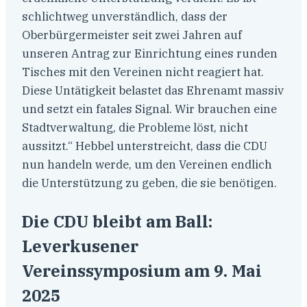
schlichtweg unverständlich, dass der
Oberbürgermeister seit zwei Jahren auf
unseren Antrag zur Einrichtung eines runden
Tisches mit den Vereinen nicht reagiert hat.
Diese Untätigkeit belastet das Ehrenamt massiv
und setzt ein fatales Signal. Wir brauchen eine
Stadtverwaltung, die Probleme löst, nicht
aussitzt.“ Hebbel unterstreicht, dass die CDU
nun handeln werde, um den Vereinen endlich
die Unterstützung zu geben, die sie benötigen.
Die CDU bleibt am Ball:
Leverkusener
Vereinssymposium am 9. Mai
2025