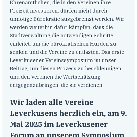
Ehrenamtlichen, die in den Vereinen ihre
Freizeit investieren, dürfen nicht durch
unnötige Bürokratie ausgebremst werden. Wir
werden weiterhin dafür kämpfen, dass die
Stadtverwaltung die notwendigen Schritte
einleitet, um die bürokratischen Hürden zu
senken und die Vereine zu entlasten. Das erste
Leverkusener Vereinssymposium ist unser
Beitrag, um diesen Prozess zu beschleunigen
und den Vereinen die Wertschätzung
entgegenzubringen, die sie verdienen.
Wir laden alle Vereine
Leverkusens herzlich ein, am 9.
Mai 2025 im Leverkusener
Forum an unserem Symposium