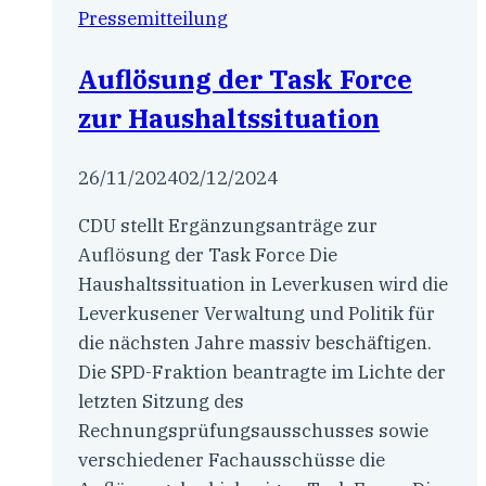
Pressemitteilung
Auflösung der Task Force
zur Haushaltssituation
26/11/2024
02/12/2024
CDU stellt Ergänzungsanträge zur
Auflösung der Task Force Die
Haushaltssituation in Leverkusen wird die
Leverkusener Verwaltung und Politik für
die nächsten Jahre massiv beschäftigen.
Die SPD-Fraktion beantragte im Lichte der
letzten Sitzung des
Rechnungsprüfungsausschusses sowie
verschiedener Fachausschüsse die