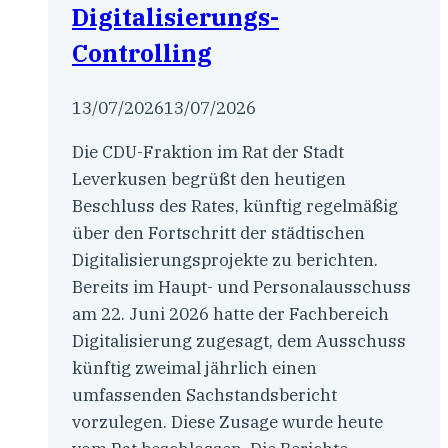
Digitalisierungs-
Controlling
13/07/2026
13/07/2026
Die CDU-Fraktion im Rat der Stadt
Leverkusen begrüßt den heutigen
Beschluss des Rates, künftig regelmäßig
über den Fortschritt der städtischen
Digitalisierungsprojekte zu berichten.
Bereits im Haupt- und Personalausschuss
am 22. Juni 2026 hatte der Fachbereich
Digitalisierung zugesagt, dem Ausschuss
künftig zweimal jährlich einen
umfassenden Sachstandsbericht
vorzulegen. Diese Zusage wurde heute