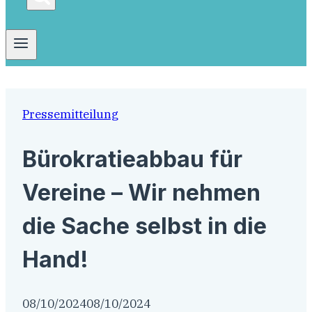
Pressemitteilung
Bürokratieabbau für
Vereine – Wir nehmen
die Sache selbst in die
Hand!
08/10/2024
08/10/2024