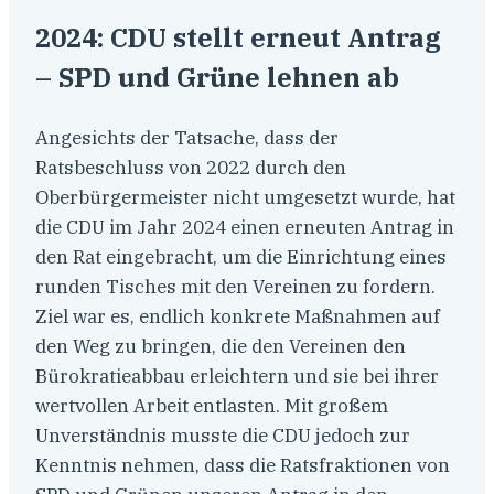
2024: CDU stellt erneut Antrag
– SPD und Grüne lehnen ab
Angesichts der Tatsache, dass der
Ratsbeschluss von 2022 durch den
Oberbürgermeister nicht umgesetzt wurde, hat
die CDU im Jahr 2024 einen erneuten Antrag in
den Rat eingebracht, um die Einrichtung eines
runden Tisches mit den Vereinen zu fordern.
Ziel war es, endlich konkrete Maßnahmen auf
den Weg zu bringen, die den Vereinen den
Bürokratieabbau erleichtern und sie bei ihrer
wertvollen Arbeit entlasten. Mit großem
Unverständnis musste die CDU jedoch zur
Kenntnis nehmen, dass die Ratsfraktionen von