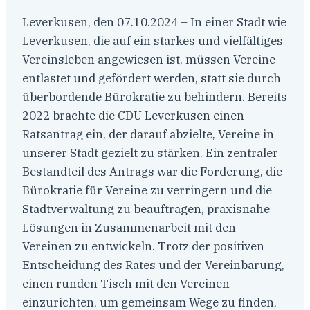
Leverkusen, den 07.10.2024 – In einer Stadt wie
Leverkusen, die auf ein starkes und vielfältiges
Vereinsleben angewiesen ist, müssen Vereine
entlastet und gefördert werden, statt sie durch
überbordende Bürokratie zu behindern. Bereits
2022 brachte die CDU Leverkusen einen
Ratsantrag ein, der darauf abzielte, Vereine in
unserer Stadt gezielt zu stärken. Ein zentraler
Bestandteil des Antrags war die Forderung, die
Bürokratie für Vereine zu verringern und die
Stadtverwaltung zu beauftragen, praxisnahe
Lösungen in Zusammenarbeit mit den
Vereinen zu entwickeln. Trotz der positiven
Entscheidung des Rates und der Vereinbarung,
einen runden Tisch mit den Vereinen
einzurichten, um gemeinsam Wege zu finden,