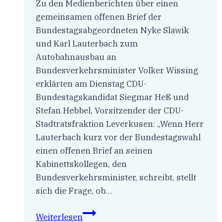
Zu den Medienberichten über einen
gemeinsamen offenen Brief der
Bundestagsabgeordneten Nyke Slawik
und Karl Lauterbach zum
Autobahnausbau an
Bundesverkehrsminister Volker Wissing
erklärten am Dienstag CDU-
Bundestagskandidat Siegmar Heß und
Stefan Hebbel, Vorsitzender der CDU-
Stadtratsfraktion Leverkusen: „Wenn Herr
Lauterbach kurz vor der Bundestagswahl
einen offenen Brief an seinen
Kabinettskollegen, den
Bundesverkehrsminister, schreibt, stellt
sich die Frage, ob…
CDU
Weiterlesen