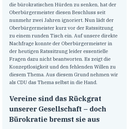
die bürokratischen Hürden zu senken, hat der
Oberbürgermeister diesen Beschluss seit
nunmehr zwei Jahren ignoriert. Nun lädt der
Oberbürgermeister kurz vor der Ratssitzung
zu einem runden Tisch ein. Auf unsere direkte
Nachfrage konnte der Oberbürgermeister in
der heutigen Ratssitzung leider essentielle
Fragen dazu nicht beantworten. Es zeigt die
Konzeptlosigkeit und den fehlenden Willen zu
diesem Thema. Aus diesem Grund nehmen wir
als CDU das Thema selbst in die Hand.
Vereine sind das Rückgrat
unserer Gesellschaft – doch
Bürokratie bremst sie aus