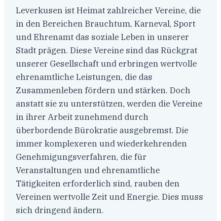
Leverkusen ist Heimat zahlreicher Vereine, die
in den Bereichen Brauchtum, Karneval, Sport
und Ehrenamt das soziale Leben in unserer
Stadt prägen. Diese Vereine sind das Rückgrat
unserer Gesellschaft und erbringen wertvolle
ehrenamtliche Leistungen, die das
Zusammenleben fördern und stärken. Doch
anstatt sie zu unterstützen, werden die Vereine
in ihrer Arbeit zunehmend durch
überbordende Bürokratie ausgebremst. Die
immer komplexeren und wiederkehrenden
Genehmigungsverfahren, die für
Veranstaltungen und ehrenamtliche
Tätigkeiten erforderlich sind, rauben den
Vereinen wertvolle Zeit und Energie. Dies muss
sich dringend ändern.