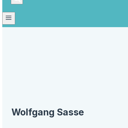
Wolfgang Sasse