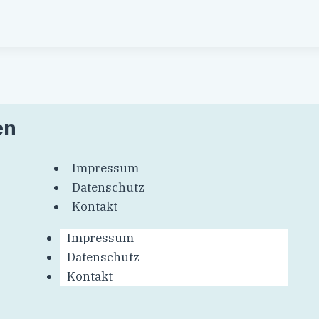
en
Impressum
Datenschutz
Kontakt
Impressum
Datenschutz
Kontakt