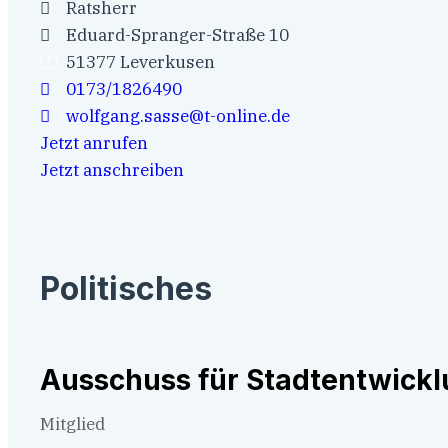
Ratsherr
Eduard-Spranger-Straße 10
51377 Leverkusen
0173/1826490
wolfgang.sasse@t-online.de
Jetzt anrufen
Jetzt anschreiben
Politisches
Ausschuss für Stadtentwickl
Mitglied