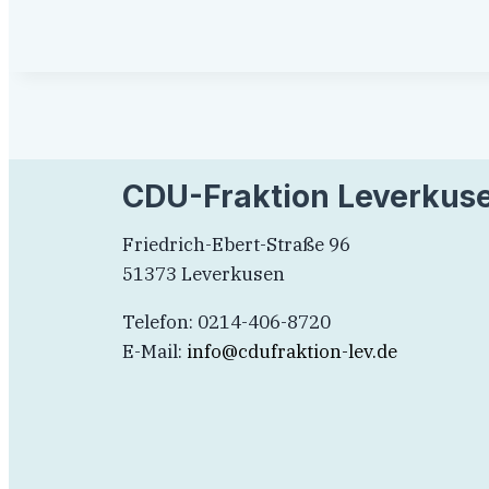
CDU-Fraktion Leverkus
Friedrich-Ebert-Straße 96
51373 Leverkusen
Telefon: 0214-406-8720
E-Mail:
info@cdufraktion-lev.de