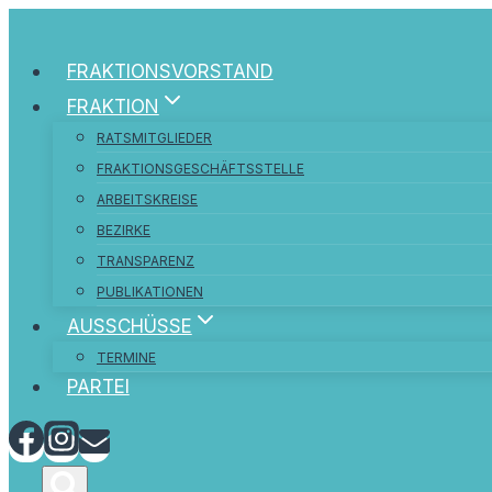
FRAKTIONSVORSTAND
FRAKTION
RATSMITGLIEDER
FRAKTIONSGESCHÄFTSSTELLE
ARBEITSKREISE
BEZIRKE
TRANSPARENZ
PUBLIKATIONEN
AUSSCHÜSSE
TERMINE
PARTEI