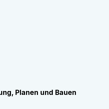
ung, Planen und Bauen