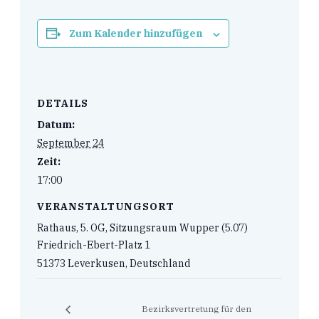
Zum Kalender hinzufügen
DETAILS
Datum:
September 24
Zeit:
17:00
VERANSTALTUNGSORT
Rathaus, 5. OG, Sitzungsraum Wupper (5.07)
Friedrich-Ebert-Platz 1
51373 Leverkusen
,
Deutschland
Bezirksvertretung für den