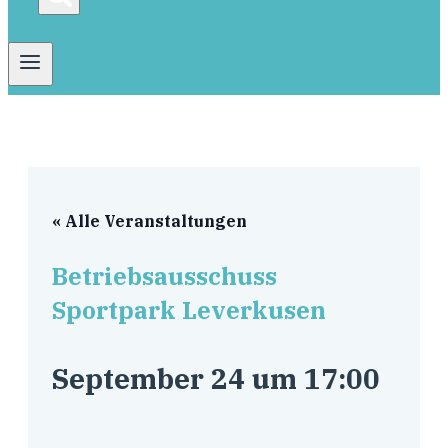
« Alle Veranstaltungen
Betriebsausschuss
Sportpark Leverkusen
September 24 um 17:00