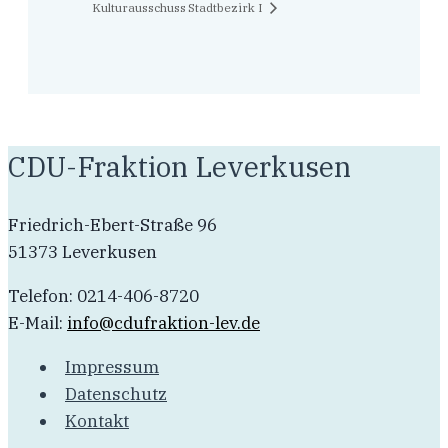
Kulturausschuss
Stadtbezirk I
CDU-Fraktion Leverkusen
Friedrich-Ebert-Straße 96
51373 Leverkusen
Telefon: 0214-406-8720
E-Mail:
info@cdufraktion-lev.de
Impressum
Datenschutz
Kontakt