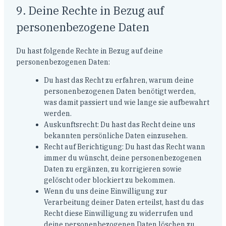
9. Deine Rechte in Bezug auf
personenbezogene Daten
Du hast folgende Rechte in Bezug auf deine
personenbezogenen Daten:
Du hast das Recht zu erfahren, warum deine
personenbezogenen Daten benötigt werden,
was damit passiert und wie lange sie aufbewahrt
werden.
Auskunftsrecht: Du hast das Recht deine uns
bekannten persönliche Daten einzusehen.
Recht auf Berichtigung: Du hast das Recht wann
immer du wünscht, deine personenbezogenen
Daten zu ergänzen, zu korrigieren sowie
gelöscht oder blockiert zu bekommen.
Wenn du uns deine Einwilligung zur
Verarbeitung deiner Daten erteilst, hast du das
Recht diese Einwilligung zu widerrufen und
deine personenbezogenen Daten löschen zu