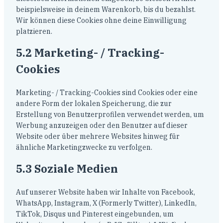
beispielsweise in deinem Warenkorb, bis du bezahlst.
Wir können diese Cookies ohne deine Einwilligung
platzieren.
5.2 Marketing- / Tracking-
Cookies
Marketing- / Tracking-Cookies sind Cookies oder eine
andere Form der lokalen Speicherung, die zur
Erstellung von Benutzerprofilen verwendet werden, um
Werbung anzuzeigen oder den Benutzer auf dieser
Website oder über mehrere Websites hinweg für
ähnliche Marketingzwecke zu verfolgen.
5.3 Soziale Medien
Auf unserer Website haben wir Inhalte von Facebook,
WhatsApp, Instagram, X (Formerly Twitter), LinkedIn,
TikTok, Disqus und Pinterest eingebunden, um