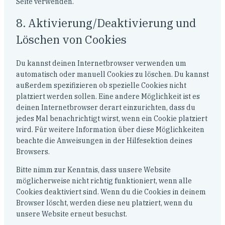
Seite verwenden.
8. Aktivierung/Deaktivierung und
Löschen von Cookies
Du kannst deinen Internetbrowser verwenden um
automatisch oder manuell Cookies zu löschen. Du kannst
außerdem spezifizieren ob spezielle Cookies nicht
platziert werden sollen. Eine andere Möglichkeit ist es
deinen Internetbrowser derart einzurichten, dass du
jedes Mal benachrichtigt wirst, wenn ein Cookie platziert
wird. Für weitere Information über diese Möglichkeiten
beachte die Anweisungen in der Hilfesektion deines
Browsers.
Bitte nimm zur Kenntnis, dass unsere Website
möglicherweise nicht richtig funktioniert, wenn alle
Cookies deaktiviert sind. Wenn du die Cookies in deinem
Browser löscht, werden diese neu platziert, wenn du
unsere Website erneut besuchst.