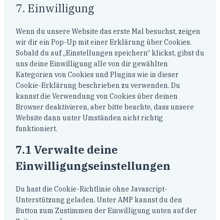
7. Einwilligung
Wenn du unsere Website das erste Mal besuchst, zeigen
wir dir ein Pop-Up mit einer Erklärung über Cookies.
Sobald du auf „Einstellungen speichern“ klickst, gibst du
uns deine Einwilligung alle von dir gewählten
Kategorien von Cookies und Plugins wie in dieser
Cookie-Erklärung beschrieben zu verwenden. Du
kannst die Verwendung von Cookies über deinen
Browser deaktivieren, aber bitte beachte, dass unsere
Website dann unter Umständen nicht richtig
funktioniert.
7.1 Verwalte deine
Einwilligungseinstellungen
Du hast die Cookie-Richtlinie ohne Javascript-
Unterstützung geladen. Unter AMP kannst du den
Button zum Zustimmen der Einwilligung unten auf der