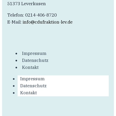
51373 Leverkusen
Telefon: 0214-406-8720
E-Mail:
info@cdufraktion-lev.de
Impressum
Datenschutz
Kontakt
Impressum
Datenschutz
Kontakt