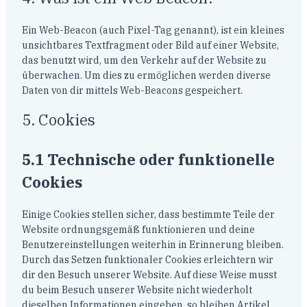
Ein Web-Beacon (auch Pixel-Tag genannt), ist ein kleines
unsichtbares Textfragment oder Bild auf einer Website,
das benutzt wird, um den Verkehr auf der Website zu
überwachen. Um dies zu ermöglichen werden diverse
Daten von dir mittels Web-Beacons gespeichert.
5. Cookies
5.1 Technische oder funktionelle
Cookies
Einige Cookies stellen sicher, dass bestimmte Teile der
Website ordnungsgemäß funktionieren und deine
Benutzereinstellungen weiterhin in Erinnerung bleiben.
Durch das Setzen funktionaler Cookies erleichtern wir
dir den Besuch unserer Website. Auf diese Weise musst
du beim Besuch unserer Website nicht wiederholt
dieselben Informationen eingeben, so bleiben Artikel