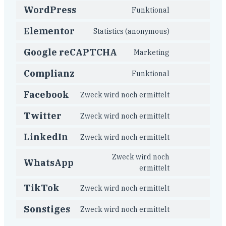
WordPress
Funktional
Elementor
Statistics (anonymous)
Google reCAPTCHA
Marketing
Complianz
Funktional
Facebook
Zweck wird noch ermittelt
Twitter
Zweck wird noch ermittelt
LinkedIn
Zweck wird noch ermittelt
Zweck wird noch
WhatsApp
ermittelt
TikTok
Zweck wird noch ermittelt
Sonstiges
Zweck wird noch ermittelt