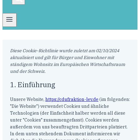
Diese Cookie-Richtlinie wurde zuletzt am 02/10/2024
aktualisiert und gilt für Bürger und Einwohner mit
ständigem Wohnsitz im Europäischen Wirtschaftsraum
und der Schweiz.
1. Einführung
Unsere Website,
https://cdufraktion-lev.de
(im folgenden:
"Die Website") verwendet Cookies und ähnliche
Technologien (der Einfachheit halber werden all diese
unter "Cookies" zusammengefasst). Cookies werden
außerdem von uns beauftragten Drittparteien platziert.
In dem unten stehendem Dokument informieren wir