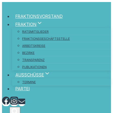
FRAKTIONSVORSTAND
FRAKTION
RATSMITGLIEDER
FRAKTIONSGESCHÄFTSSTELLE
ARBEITSKREISE
BEZIRKE
TRANSPARENZ
PUBLIKATIONEN
AUSSCHÜSSE
TERMINE
PARTEI