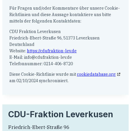
Für Fragen und/oder Kommentare über unsere Cookie-
Richtlinien und diese Aussage kontaktiere uns bitte
mittels der folgenden Kontaktdaten:
CDU Fraktion Leverkusen
Friedrich-Ebert-Straße 96, 51373 Leverkusen
Deutschland
Website:
https://cdufraktion-lev.de
E-Mail:
info@
cdufraktion-lev.de
Telefonnummer: 0214-406-8720
Diese Cookie-Richtlinie wurde mit
cookiedatabase.org
am 02/10/2024 synchronisiert.
CDU-Fraktion Leverkusen
Friedrich-Ebert-Straße 96