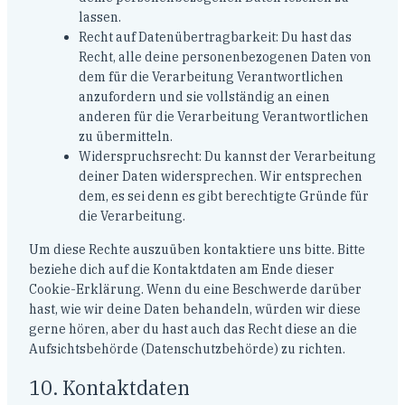
lassen.
Recht auf Datenübertragbarkeit: Du hast das
Recht, alle deine personenbezogenen Daten von
dem für die Verarbeitung Verantwortlichen
anzufordern und sie vollständig an einen
anderen für die Verarbeitung Verantwortlichen
zu übermitteln.
Widerspruchsrecht: Du kannst der Verarbeitung
deiner Daten widersprechen. Wir entsprechen
dem, es sei denn es gibt berechtigte Gründe für
die Verarbeitung.
Um diese Rechte auszuüben kontaktiere uns bitte. Bitte
beziehe dich auf die Kontaktdaten am Ende dieser
Cookie-Erklärung. Wenn du eine Beschwerde darüber
hast, wie wir deine Daten behandeln, würden wir diese
gerne hören, aber du hast auch das Recht diese an die
Aufsichtsbehörde (Datenschutzbehörde) zu richten.
10. Kontaktdaten