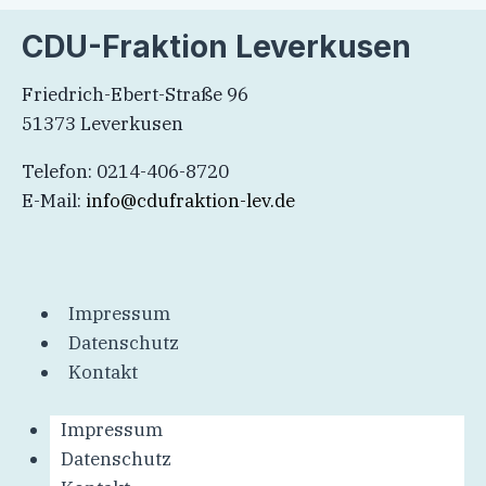
CDU-Fraktion Leverkusen
Friedrich-Ebert-Straße 96
51373 Leverkusen
Telefon: 0214-406-8720
E-Mail:
info@cdufraktion-lev.de
Impressum
Datenschutz
Kontakt
Impressum
Datenschutz