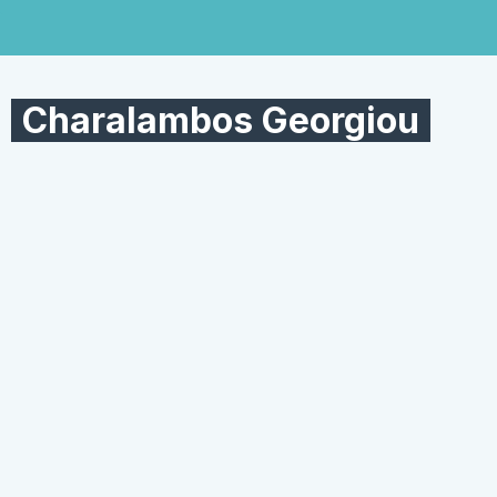
Charalambos Georgiou