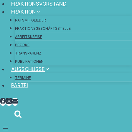
FRAKTIONSVORSTAND
FRAKTION
RATSMITGLIEDER
FRAKTIONSGESCHÄFTSSTELLE
ARBEITSKREISE
BEZIRKE
TRANSPARENZ
PUBLIKATIONEN
AUSSCHÜSSE
TERMINE
PARTEI