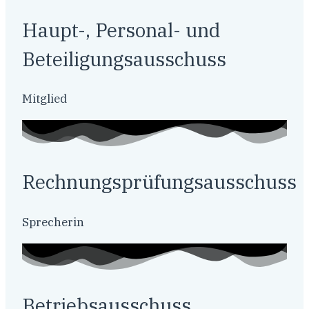
Haupt-, Personal- und
Beteiligungsausschuss
Mitglied
Rechnungsprüfungsausschuss
Sprecherin
Betriebsausschuss