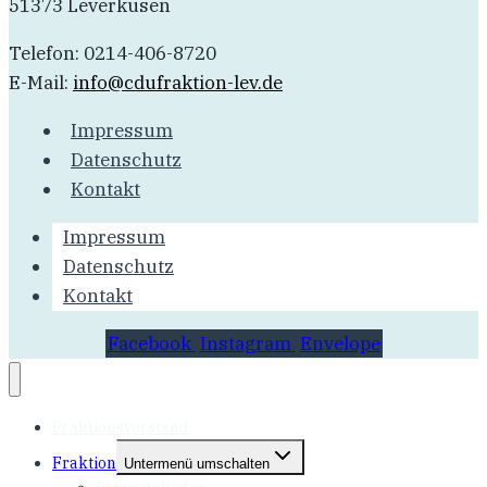
51373 Leverkusen
Telefon: 0214-406-8720
E-Mail:
info@cdufraktion-lev.de
Impressum
Datenschutz
Kontakt
Impressum
Datenschutz
Kontakt
Facebook
Instagram
Envelope
Fraktionsvorstand
Fraktion
Untermenü umschalten