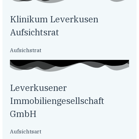
Klinikum Leverkusen
Aufsichtsrat
Aufsichstrat
Leverkusener
Immobiliengesellschaft
GmbH
Aufsichtsart