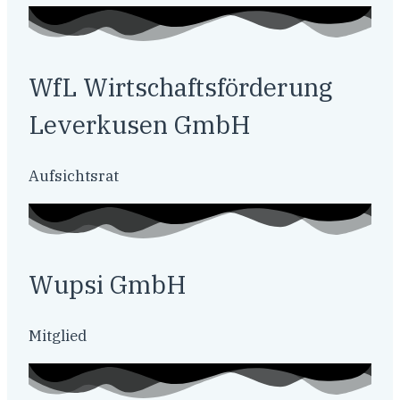
WfL Wirtschaftsförderung
Leverkusen GmbH
Aufsichtsrat
Wupsi GmbH
Mitglied