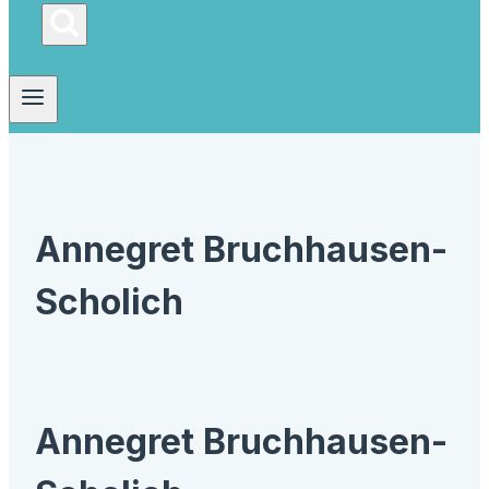
Annegret Bruchhausen-
Scholich
Annegret Bruchhausen-