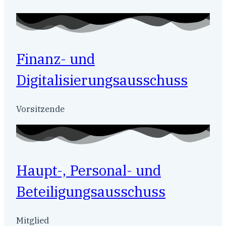
Finanz- und
Digitalisierungsausschuss
Vorsitzende
Haupt-, Personal- und
Beteiligungsausschuss
Mitglied