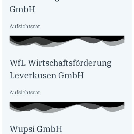
GmbH
Aufsichtsrat
WfL Wirtschaftsförderung
Leverkusen GmbH
Aufsichtsrat
Wupsi GmbH