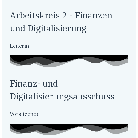
Arbeitskreis 2 - Finanzen
und Digitalisierung
Leiterin
Finanz- und
Digitalisierungsausschuss
Vorsitzende