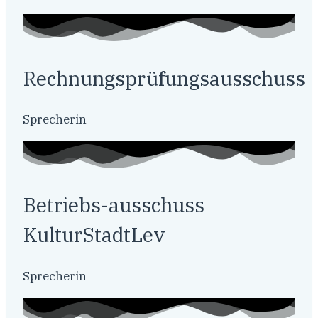
Rechnungsprüfungsausschuss
Sprecherin
Betriebs-ausschuss
KulturStadtLev
Sprecherin