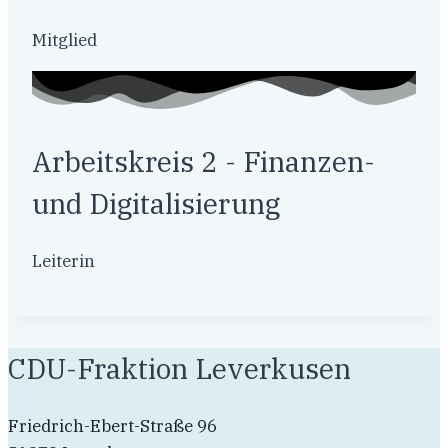
Mitglied
Arbeitskreis 2 - Finanzen-
und Digitalisierung
Leiterin
CDU-Fraktion Leverkusen
Friedrich-Ebert-Straße 96