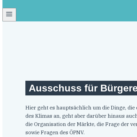
Ausschuss für Bürger
Hier geht es hauptsächlich um die Dinge, di
des Klimas an, geht aber darüber hinaus auc
die Organisation der Märkte, die Frage der
sowie Fragen des ÖPNV.