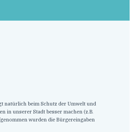
ngt natürlich beim Schutz der Umwelt und
en in unserer Stadt besser machen (z.B.
 aufgenommen wurden die Bürgereingaben