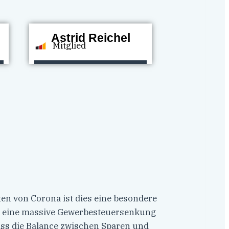
Astrid Reichel
Mitglied
iten von Corona ist dies eine besondere
ar eine massive Gewerbesteuersenkung
ass die Balance zwischen Sparen und