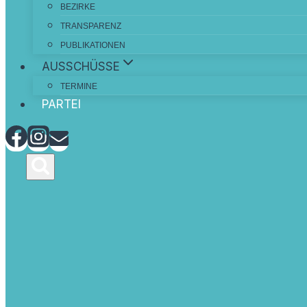
BEZIRKE
TRANSPARENZ
PUBLIKATIONEN
AUSSCHÜSSE
TERMINE
PARTEI