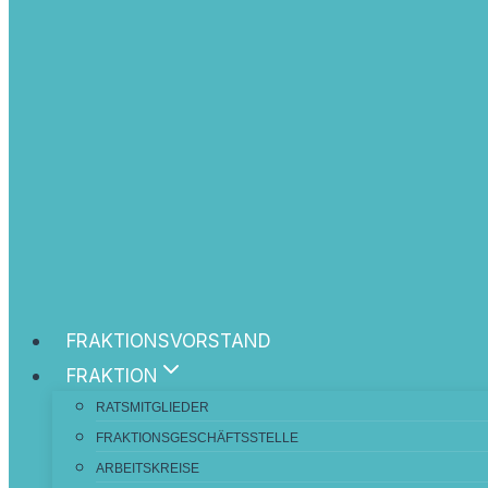
FRAKTIONSVORSTAND
FRAKTION
RATSMITGLIEDER
FRAKTIONSGESCHÄFTSSTELLE
ARBEITSKREISE